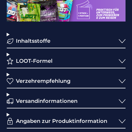
Inhaltsstoffe
LOOT-Formel
Verzehrempfehlung
Versandinformationen
Angaben zur Produktinformation